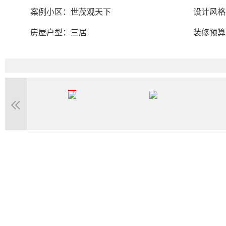
案例小区：
世茂观天下
设计风格
房屋户型：
三居
装修预算