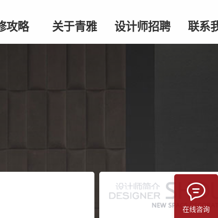
修攻略
关于青雅
设计师招聘
联系
在线咨询