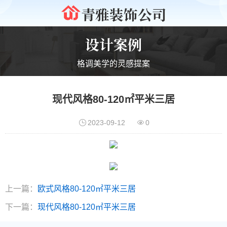
青雅装饰公司
设计案例
格调美学的灵感提案
现代风格80-120㎡平米三居
2023-09-12
0
上一篇：
欧式风格80-120㎡平米三居
下一篇：
现代风格80-120㎡平米三居